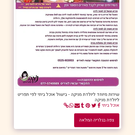
שירות מיוחד ליולדת מניקה - בישול אוכל ביתי לפי תפריט
ליולדת מניקה
אוכל ביתי
צפה בגלריה המלאה