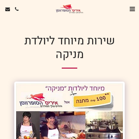
שירות מיוחד ליולדת
מניקה