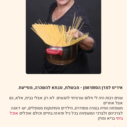
איריס למדן הסופרוומן - מבשלת, סבתא להשכרה, מסייעת.
שנים רבות היה לי חלום שרציתי להגשים. לא רק אצלי בבית, אלא, גם
אצל אחרים
משפחה החיה בצורה מסודרת, הילדים והתינוקות מטופלים, יש דאגה
לצרכיהם ולצרכי המשפחה בכל גיל ופאזה בחיים וכולם אוכלים
אוכל
ביתי
בריא ומזין.