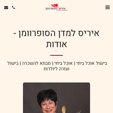
איריס למדן הסופרוומן -
אודות
בישול אוכל ביתי | אוכל ביתי | סבתא להשכרה | בישול 
ועזרה ליולדות